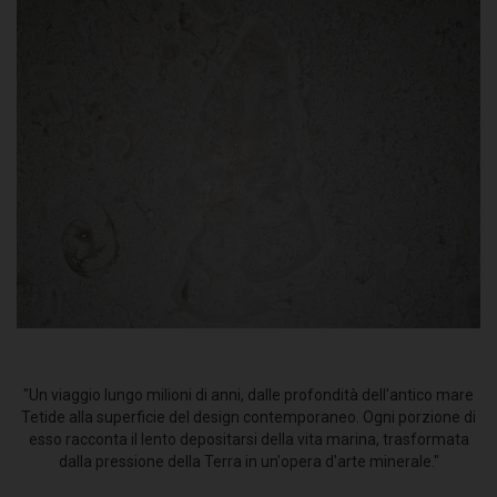
"Un viaggio lungo milioni di anni, dalle profondità dell'antico mare
Tetide alla superficie del design contemporaneo. Ogni porzione di
esso racconta il lento depositarsi della vita marina, trasformata
dalla pressione della Terra in un'opera d'arte minerale."