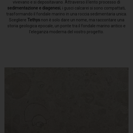
vivevano e si depositavano. Attraverso il lento processo di
sedimentazione e diagenesi
, i gusci calcarei si sono compattati,
trasformando il fondale marino in una roccia sedimentaria unica.
Scegliere
Tethys
non è solo dare un nome, ma raccontare una
storia geologica epocale, un ponte tra il fondale marino antico e
l'eleganza moderna del vostro progetto.